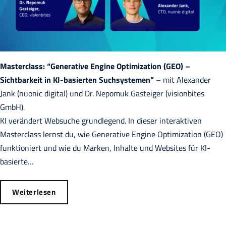
Masterclass: “Generative Engine Optimization (GEO) –
Sichtbarkeit in KI-basierten Suchsystemen”
– mit Alexander
Jank (nuonic digital) und Dr. Nepomuk Gasteiger (visionbites
GmbH).
KI verändert Websuche grundlegend. In dieser interaktiven
Masterclass lernst du, wie Generative Engine Optimization (GEO)
funktioniert und wie du Marken, Inhalte und Websites für KI-
basierte…
Weiterlesen