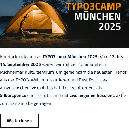
Ein Rückblick auf das
TYPO3camp München 2025:
Vom
12. bis
14. September 2025
waren wir mit der Community im
Puchheimer Kulturzentrum, um gemeinsam die neuesten Trends
aus der TYPO3-Welt
zu diskutieren und Best Practices
auszutauschen.
visionbites hat das Event erneut als
Silbersponsor
unterstützt und mit
zwei eigenen Sessions
aktiv
zum Barcamp beigetragen.
Weiterlesen