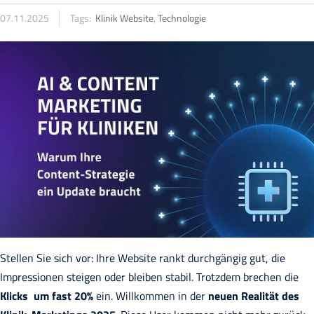
07.11.2025
Tags:
Klinik Website
,
Technologie
Stellen Sie sich vor: Ihre Website rankt durchgängig gut, die
Impressionen steigen oder bleiben stabil. Trotzdem brechen die
Klicks um fast 20%
ein. Willkommen in der
neuen Realität des