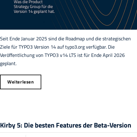
Seit Ende Januar 2025 sind die Roadmap und die strategischen
Ziele für TYPO3 Version 14 auf typo3.org verfügbar. Die
Veröffentlichung von TYPO3 v14 LTS ist für Ende April 2026
geplant.
Weiterlesen
Kirby 5: Die besten Features der Beta-Version