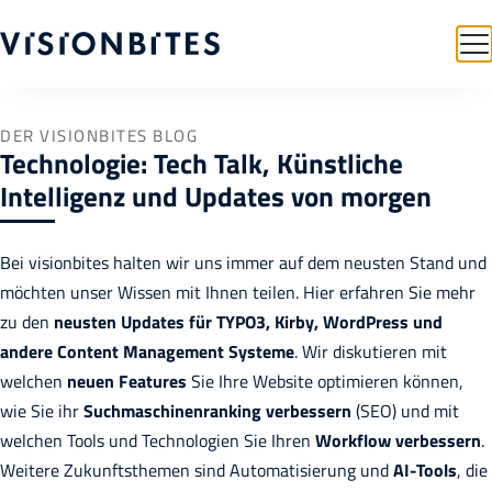
DER VISIONBITES BLOG
Technologie: Tech Talk, Künstliche
Intelligenz und Updates von morgen
Bei visionbites halten wir uns immer auf dem neusten Stand und
möchten unser Wissen mit Ihnen teilen. Hier erfahren Sie mehr
zu den
neusten Updates für TYPO3, Kirby, WordPress und
andere Content Management Systeme
. Wir diskutieren mit
welchen
neuen Features
Sie Ihre Website optimieren können,
wie Sie ihr
Suchmaschinenranking verbessern
(SEO) und mit
welchen Tools und Technologien Sie Ihren
Workflow verbessern
.
Weitere Zukunftsthemen sind Automatisierung und
AI-Tools
, die