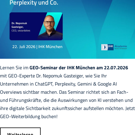
Lernen Sie im
GEO-Seminar der IHK München am 22.07.2026
mit GEO-Experte Dr. Nepomuk Gasteiger, wie Sie Ihr
Unternehmen in ChatGPT, Perplexity, Gemini & Google AI
Overviews sichtbar machen. Das Seminar richtet sich an Fach-
und Führungskräfte, die die Auswirkungen von KI verstehen und
ihre digitale Sichtbarkeit zukunftssicher aufstellen möchten. Jetzt
GEO-Weiterbildung buchen!
Weiterlesen