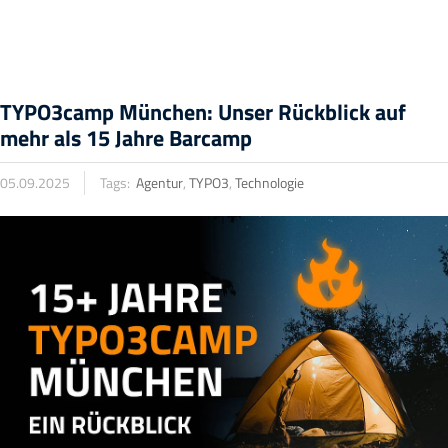
TYPO3camp München: Unser Rückblick auf
mehr als 15 Jahre Barcamp
05.09.2025
Tags:
Agentur
,
TYPO3
,
Technologie