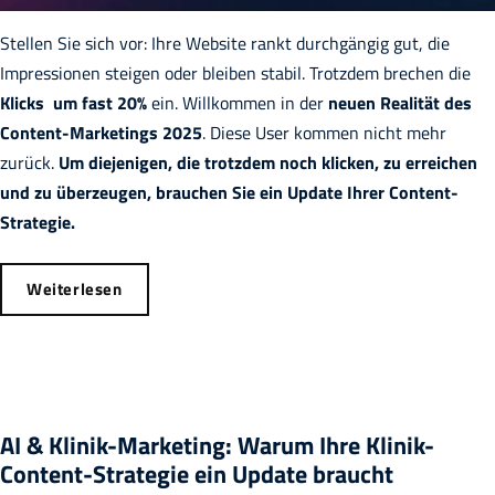
Stellen Sie sich vor: Ihre Website rankt durchgängig gut, die
Impressionen steigen oder bleiben stabil. Trotzdem brechen die
Klicks um fast 20%
ein. Willkommen in der
neuen Realität des
Content-Marketings 2025
. Diese User kommen nicht mehr
zurück.
Um diejenigen, die trotzdem noch klicken, zu erreichen
und zu überzeugen, brauchen Sie ein Update Ihrer Content-
Strategie.
Weiterlesen
AI & Klinik-Marketing: Warum Ihre Klinik-
Content-Strategie ein Update braucht