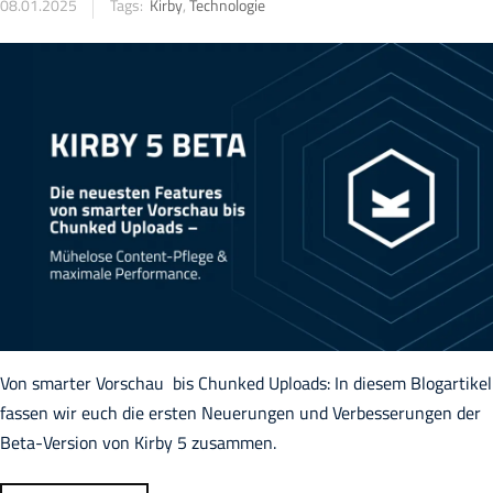
08.01.2025
Tags:
Kirby
,
Technologie
Von smarter Vorschau bis Chunked Uploads: In diesem Blogartikel
fassen wir euch die ersten Neuerungen und Verbesserungen der
Beta-Version von Kirby 5 zusammen.