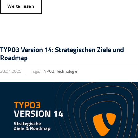
Weiterlesen
TYPO3 Version 14: Strategischen Ziele und
Roadmap
28.01.2025
Tags:
TYPO3
,
Technologie