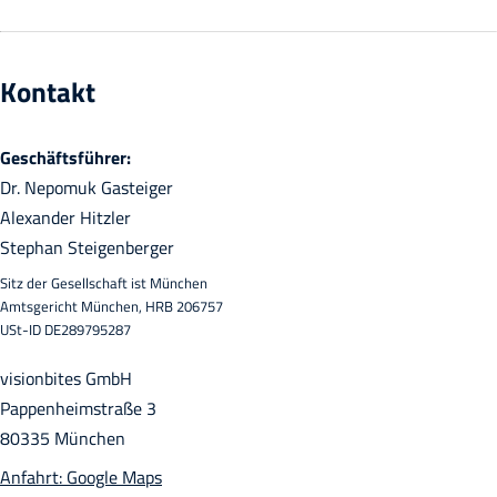
Kontakt
Geschäftsführer:
Dr. Nepomuk Gasteiger
Alexander Hitzler
Stephan Steigenberger
Sitz der Gesellschaft ist München
Amtsgericht München, HRB 206757
USt-ID DE289795287
visionbites GmbH
Pappenheimstraße 3
80335 München
Anfahrt: Google Maps