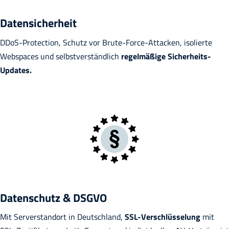
Datensicherheit
DDoS-Protection, Schutz vor Brute-Force-Attacken, isolierte
Webspaces und selbstverständlich
regelmäßige Sicherheits-
Updates.
Datenschutz & DSGVO
Mit Serverstandort in Deutschland,
SSL-Verschlüsselung
mit