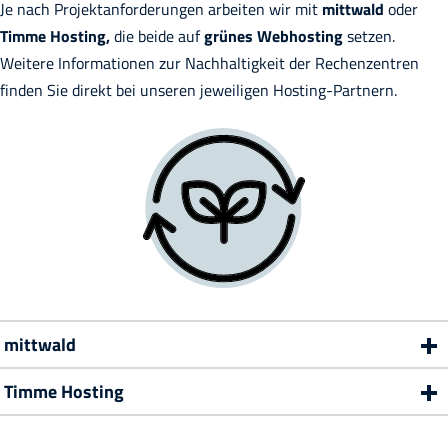
Je nach Projektanforderungen arbeiten wir mit
mittwald
oder
Timme Hosting,
die beide auf
grünes Webhosting
setzen.
Weitere Informationen zur Nachhaltigkeit der Rechenzentren
finden Sie direkt bei unseren jeweiligen Hosting-Partnern.
mittwald
Timme Hosting