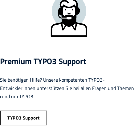
Premium TYPO3 Support
Sie benötigen Hilfe? Unsere kompetenten TYPO3-
Entwickler:innen unterstützen Sie bei allen Fragen und Themen
rund um TYPO3.
TYPO3 Support