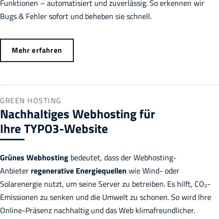
Funktionen – automatisiert und zuverlässig. So erkennen wir
Bugs & Fehler sofort und beheben sie schnell.
Mehr erfahren
GREEN HOSTING
Nachhaltiges Webhosting für
Ihre TYPO3-Website
Grünes Webhosting
bedeutet, dass der Webhosting-
Anbieter
regenerative Energiequellen
wie Wind- oder
Solarenergie nutzt, um seine Server zu betreiben. Es hilft, CO₂-
Emissionen zu senken und die Umwelt zu schonen. So wird Ihre
Online-Präsenz nachhaltig und das Web klimafreundlicher.