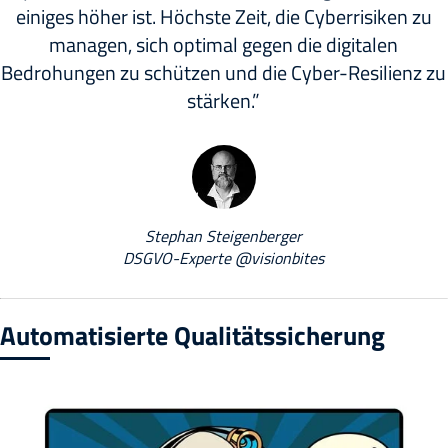
einiges höher ist. Höchste Zeit, die Cyberrisiken zu
managen, sich optimal gegen die digitalen
Bedrohungen zu schützen und die Cyber-Resilienz zu
stärken.
Stephan Steigenberger
DSGVO-Experte @visionbites
Automatisierte Qualitätssicherung