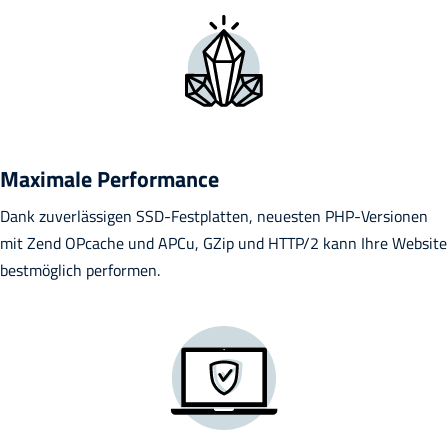
Maximale Performance
Dank zuverlässigen SSD-Festplatten, neuesten PHP-Versionen
mit Zend OPcache und APCu, GZip und HTTP/2 kann Ihre Website
bestmöglich performen.