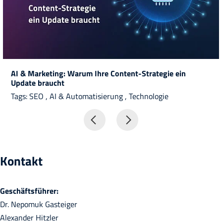
AI & Marketing: Warum Ihre Content-Strategie ein
Update braucht
Tags:
SEO
,
AI & Automatisierung
,
Technologie
Kontakt
Geschäftsführer:
Dr. Nepomuk Gasteiger
Alexander Hitzler