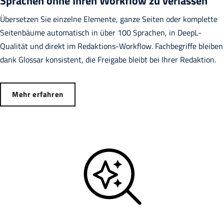
Sprachen ohne Ihren Workflow zu verlassen
Übersetzen Sie einzelne Elemente, ganze Seiten oder komplette
Seitenbäume automatisch in über 100 Sprachen, in DeepL-
Qualität und direkt im Redaktions-Workflow. Fachbegriffe bleiben
dank Glossar konsistent, die Freigabe bleibt bei Ihrer Redaktion.
Mehr erfahren