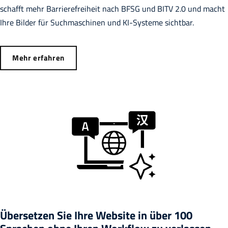
schafft mehr Barrierefreiheit nach BFSG und BITV 2.0 und macht
Ihre Bilder für Suchmaschinen und KI-Systeme sichtbar.
Mehr erfahren
Übersetzen Sie Ihre Website in über 100