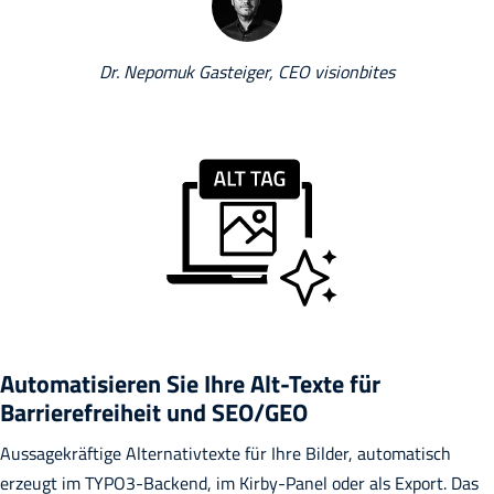
Dr. Nepomuk Gasteiger, CEO visionbites
Automatisieren Sie Ihre Alt-Texte für
Barrierefreiheit und SEO/GEO
Aussagekräftige Alternativtexte für Ihre Bilder, automatisch
erzeugt im TYPO3-Backend, im Kirby-Panel oder als Export. Das