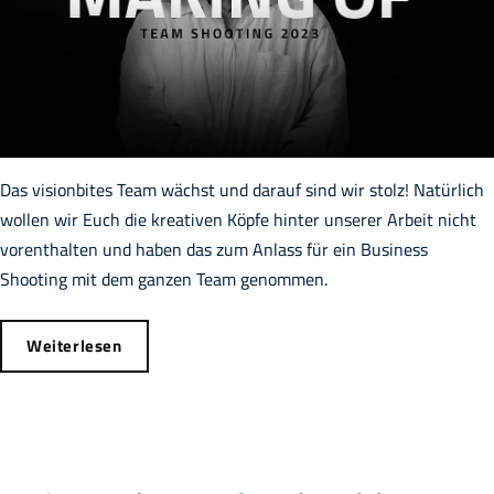
Das visionbites Team wächst und darauf sind wir stolz! Natürlich
wollen wir Euch die kreativen Köpfe hinter unserer Arbeit nicht
vorenthalten und haben das zum Anlass für ein Business
Shooting mit dem ganzen Team genommen.
Weiterlesen