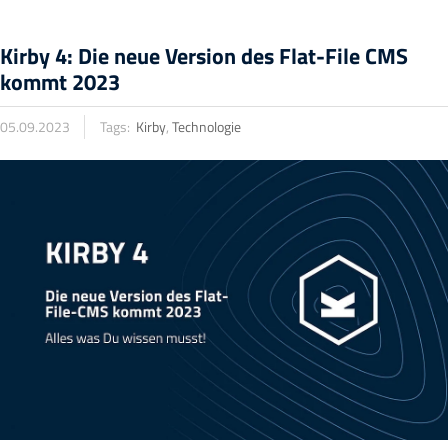
Kirby 4: Die neue Version des Flat-File CMS
kommt 2023
05.09.2023
Tags:
Kirby
,
Technologie