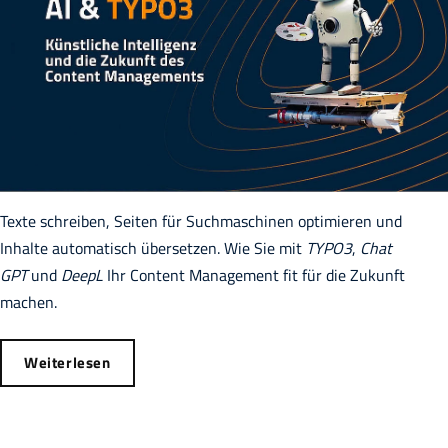
Texte schreiben, Seiten für Suchmaschinen optimieren und
Inhalte automatisch übersetzen. Wie Sie mit
TYPO3
,
Chat
GPT
und
DeepL
Ihr Content Management fit für die Zukunft
machen.
Weiterlesen