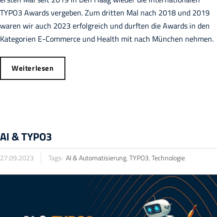
TYPO3 Awards vergeben. Zum dritten Mal nach 2018 und 2019
waren wir auch 2023 erfolgreich und durften die Awards in den
Kategorien E-Commerce und Health mit nach München nehmen.
Weiterlesen
AI & TYPO3
27.09.2023
Tags:
AI & Automatisierung
,
TYPO3
,
Technologie