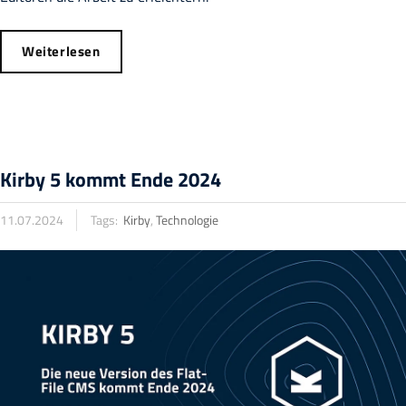
Weiterlesen
Kirby 5 kommt Ende 2024
11.07.2024
Tags:
Kirby
,
Technologie