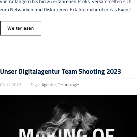
von Anfängern bis hin zu erfahrenen Profis, versammelten sich
zum Networken und Diskutieren. Erfahre mehr über das Event!
Weiterlesen
Unser Digitalagentur Team Shooting 2023
03.12.2023
Tags:
Agentur
,
Technologie