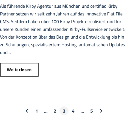
Als führende Kirby Agentur aus München und certified Kirby
Partner setzen wir seit zehn Jahren auf das innovative Flat File
CMS. Seitdem haben über 100 Kirby Projekte realisiert und für
unsere Kunden einen umfassenden Kirby-Fullservice entwickelt:
Von der Konzeption über das Design und die Entwicklung bis hin
zu Schulungen, spezialisiertem Hosting, automatischen Updates
und…
Weiterlesen
1
…
2
3
4
…
5