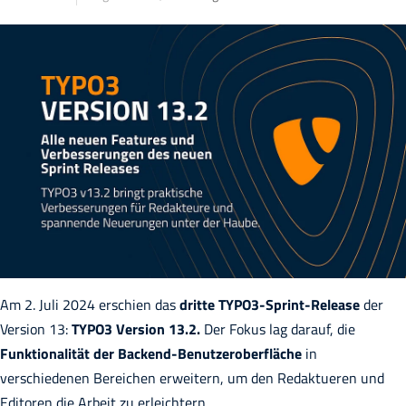
Am 2. Juli 2024 erschien das
dritte
TYPO3-Sprint-Release
der
Version 13:
TYPO3 Version 13.2.
Der Fokus lag darauf, die
Funktionalität der Backend-Benutzeroberfläche
in
verschiedenen Bereichen erweitern, um den Redaktueren und
Editoren die Arbeit zu erleichtern.