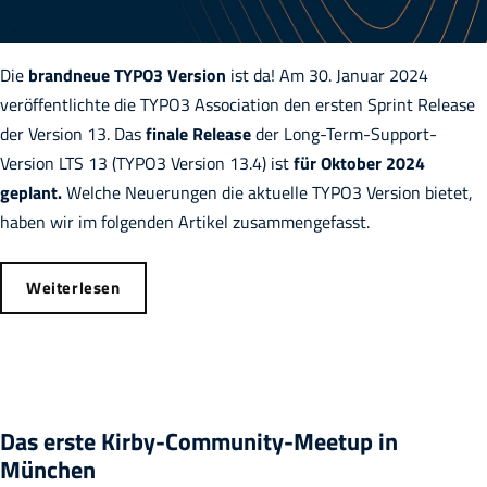
Die
brandneue TYPO3 Version
ist da! Am 30. Januar 2024
veröffentlichte die TYPO3 Association den ersten Sprint Release
der Version 13. Das
finale Release
der Long-Term-Support-
Version LTS 13 (TYPO3 Version 13.4) ist
für Oktober 2024
geplant.
Welche Neuerungen die aktuelle TYPO3 Version bietet,
haben wir im folgenden Artikel zusammengefasst.
Weiterlesen
Das erste Kirby-Community-Meetup in
München