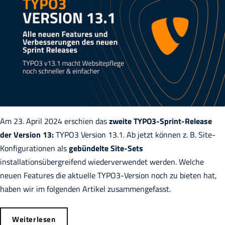
Am 23. April 2024 erschien das
zweite TYPO3-Sprint-Release
der Version 13:
TYPO3 Version 13.1. Ab jetzt können z. B. Site-
Konfigurationen als
gebündelte Site-Sets
installationsübergreifend wiederverwendet werden. Welche
neuen Features die aktuelle TYPO3-Version noch zu bieten hat,
haben wir im folgenden Artikel zusammengefasst.
Weiterlesen