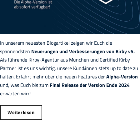
In unserem neuesten Blogartikel zeigen wir Euch die
spannendsten
Neuerungen und Verbesserungen von Kirby v5.
Als führende Kirby-Agentur aus München und Certified Kirby
Partner ist es uns wichtig, unsere Kund:innen stets up to date zu
halten. Erfahrt mehr über die neuen Features der
Alpha-Version
und, was Euch bis zum
Final Release der Version Ende 2024
erwarten wird!
Weiterlesen