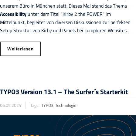
unserem Büro in München statt. Dieses Mal stand das Thema
Accessibility
unter dem Titel "Kirby 2 the POWER" im
Mittelpunkt, begleitet von diversen Diskussionen zur perfekten
Setup Struktur von Kirby und Panels bei komplexen Websites.
Weiterlesen
TYPO3 Version 13.1 – The Surfer´s Starterkit
06.05.2024
Tags:
TYPO3
,
Technologie