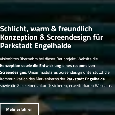
Schlicht, warm & freundlich
Konzeption & Screendesign für
Parkstadt Engelhalde
visionbites übernahm bei dieser Bauprojekt-Website die
Konzeption sowie die Entwicklung eines responsiven
Screendesigns.
Unser modulares Screendesign unterstützt die
Kommunikation des Markenkerns der
Parkstadt Engelhalde
sowie die Ziele einer zukunftssicheren, erweiterbaren Webseite.
Mehr erfahren