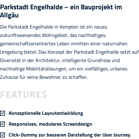
Parkstadt Engelhalde – ein Bauprojekt im
Allgäu
Die Parkstadt Engelhalde in Kempten ist ein neues,
zukunftsweisendes Wohngebiet, das nachhaltiges,
gemeinschaftsorientiertes Leben inmitten einer naturnahen
Umgebung bietet. Das Konzept der Parkstadt Engelhalde setzt auf
Diversität in der Architektur, intelligente Grundrisse und
nachhaltige Mobilitätslösungen, um ein vielfältiges, urbanes
Zuhause für seine Bewohner zu schaffen.
FEATURES
Konzeptionelle Layoutentwicklung
Responsives, modulares Screendesign
Click-Dummy zur besseren Darstellung der User Journey