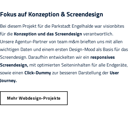
Fokus auf Konzeption & Screendesign
Bei diesem Projekt für die Parkstadt Engelhalde war visionbites
für die
Konzeption und das Screendesign
verantwortlich.
Unsere Agentur-Partner von team m&m brieften uns mit allen
wichtigen Daten und einem ersten Design-Mood als Basis für das
Screendesign. Daraufhin entwickelten wir ein
responsives
Screendesign,
mit optimierten Seiteninhalten für alle Endgeräte,
sowie einen
Click-Dummy
zur besseren Darstellung der
User
Journey.
Mehr Webdesign-Projekte