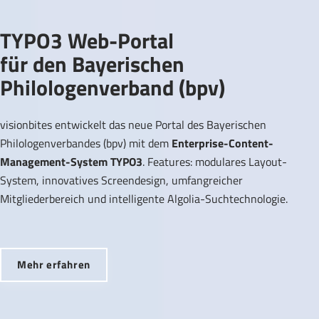
TYPO3 Web-Portal
für den Bayerischen
Philologenverband (bpv)
visionbites entwickelt das neue Portal des Bayerischen
Philologenverbandes (bpv) mit dem
Enterprise-Content-
Management-System TYPO3
. Features: modulares Layout-
System, innovatives Screendesign, umfangreicher
Mitgliederbereich und intelligente Algolia-Suchtechnologie.
Mehr erfahren