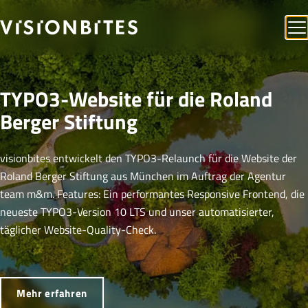
TYPO3-Website für die Roland
Berger Stiftung
visionbites entwickelt den TYPO3-Relaunch für die Website der
Roland Berger Stiftung aus München im Auftrag der Agentur
team m&m. Features: Ein performantes Responsive Frontend, die
neueste TYPO3-Version 10 LTS und unser automatisierter,
täglicher Website-Quality-Check.
Mehr erfahren