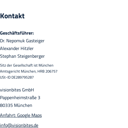
Kontakt
Geschäftsführer:
Dr. Nepomuk Gasteiger
Alexander Hitzler
Stephan Steigenberger
Sitz der Gesellschaft ist München
Amtsgericht München, HRB 206757
USt-ID DE289795287
visionbites GmbH
Pappenheimstraße 3
80335 München
Anfahrt: Google Maps
info@visionbites.de