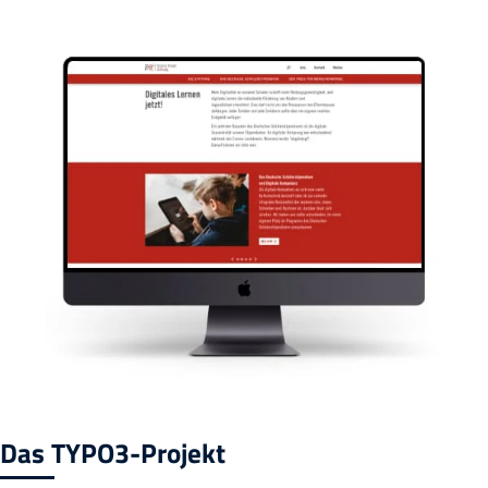
Das TYPO3-Projekt