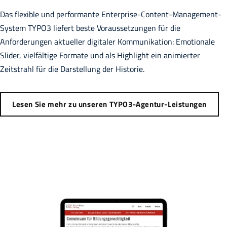
Das flexible und performante Enterprise-Content-Management-
System TYPO3 liefert beste Voraussetzungen für die
Anforderungen aktueller digitaler Kommunikation: Emotionale
Slider, vielfältige Formate und als Highlight ein animierter
Zeitstrahl für die Darstellung der Historie.
Lesen Sie mehr zu unseren TYPO3-Agentur-Leistungen