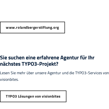
www.rolandbergerstiftung.org
Sie suchen eine erfahrene Agentur für Ihr
nächstes TYPO3-Projekt?
Lesen Sie mehr über unsere Agentur und die TYPO3-Services von
visionbites.
TYPO3 Lösungen von visionbites