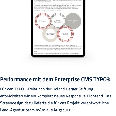
Performance mit dem Enterprise CMS TYPO3
Für den TYPO3-Relaunch der Roland Berger Stiftung
entwickelten wir ein komplett neues Responsive Frontend. Das
Screendesign dazu lieferte die für das Projekt verantwortliche
Lead-Agentur
team m&m
aus Augsburg.