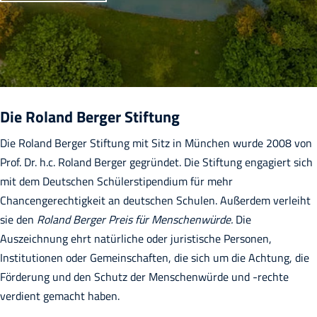
Die Roland Berger Stiftung
Die Roland Berger Stiftung mit Sitz in München wurde 2008 von
Prof. Dr. h.c. Roland Berger gegründet. Die Stiftung engagiert sich
mit dem Deutschen Schülerstipendium für mehr
Chancengerechtigkeit an deutschen Schulen. Außerdem verleiht
sie den
Roland Berger Preis für Menschenwürde.
Die
Auszeichnung ehrt natürliche oder juristische Personen,
Institutionen oder Gemeinschaften, die sich um die Achtung, die
Förderung und den Schutz der Menschenwürde und -rechte
verdient gemacht haben.