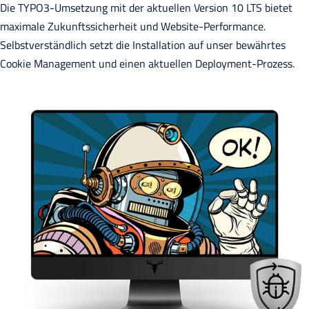
Die TYPO3-Umsetzung mit der aktuellen Version 10 LTS bietet
maximale Zukunftssicherheit und Website-Performance.
Selbstverständlich setzt die Installation auf unser bewährtes
Cookie Management und einen aktuellen Deployment-Prozess.