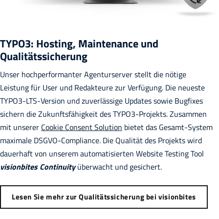
TYPO3: Hosting, Maintenance und
Qualitätssicherung
Unser hochperformanter Agenturserver stellt die nötige
Leistung für User und Redakteure zur Verfügung. Die neueste
TYPO3-LTS-Version und zuverlässige Updates sowie Bugfixes
sichern die Zukunftsfähigkeit des TYPO3-Projekts. Zusammen
mit unserer
Cookie Consent Solution
bietet das Gesamt-System
maximale DSGVO-Compliance. Die Qualität des Projekts wird
dauerhaft von unserem automatisierten Website Testing Tool
visionbites Continuity
überwacht und gesichert.
Lesen Sie mehr zur Qualitätssicherung bei visionbites