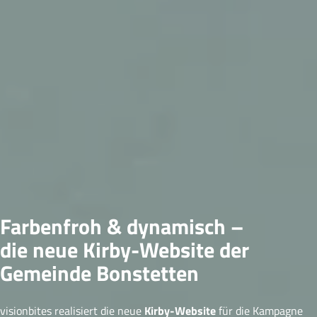
Farbenfroh & dynamisch –
die neue Kirby-Website der
Gemeinde Bonstetten
visionbites realisiert die neue
Kirby-Website
für die Kampagne