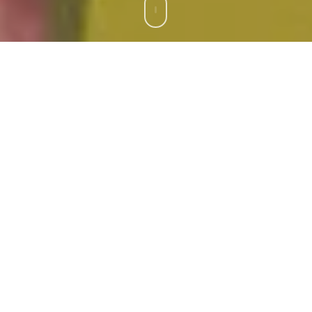
Die Gemeinde Bonstetten