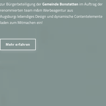
zur Bürgerbeteiligung der
Gemeinde Bonstetten
im
Auftrag der
renommierten team m&m Werbeagentur aus
Augsburg
:
lebendiges Design und dynamische Contentelemente
laden zum Mitmachen ein!
Mehr erfahren