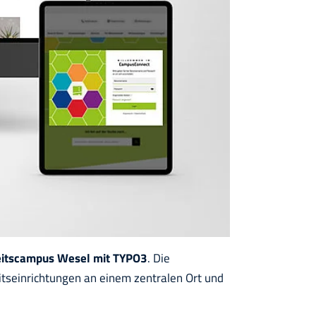
eitscampus Wesel mit TYPO3
. Die
tseinrichtungen an einem zentralen Ort und