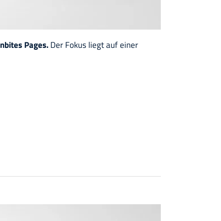
onbites Pages.
Der Fokus liegt auf einer