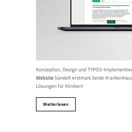
Konzeption, Design und TYPO3-Implementierun
Website
bündelt erstmals beide Krankenhaus
Lösungen für Kliniken!
Weiterlesen