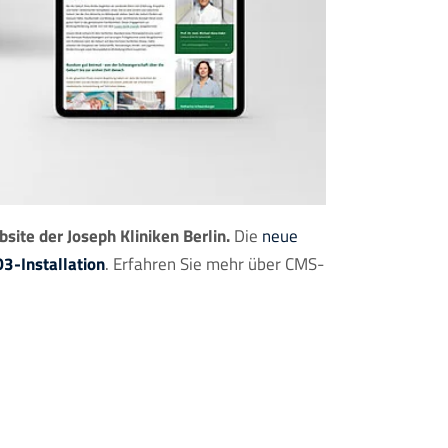
ite der Joseph Kliniken Berlin.
Die
neue
3-Installation
. Erfahren Sie mehr über CMS-