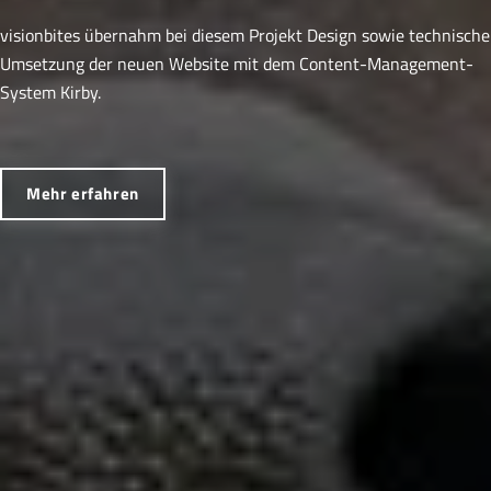
visionbites übernahm bei diesem Projekt Design sowie technische
Umsetzung der
neuen Website mit dem Content-Management-
System Kirby.
Mehr erfahren