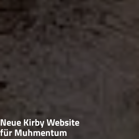
Neue Kirby Website
für Muhmentum