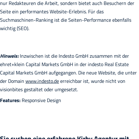
nur Redakteuren die Arbeit, sondern bietet auch Besuchern der
Seite ein performantes Website-Erlebnis. Für das
Suchmaschinen-Ranking ist die Seiten-Performance ebenfalls
wichtig (SEO).
Hinweis:
Inzwischen ist die Indesto GmbH zusammen mit der
ehret+klein Capital Markets GmbH in der indesto Real Estate
Capital Markets GmbH aufgegangen. Die neue Website, die unter
der Domain
www.indesto.de
erreichbar ist, wurde nicht von
visionbites gestaltet oder umgesetzt.
Features:
Responsive Design
Sie suchen eine erfahrene Kirby Agentur mit