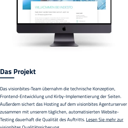
Das Projekt
Das visionbites-Team übernahm die technische Konzeption,
Frontend-Entwicklung und Kirby-Implementierung der Seiten.
Außerdem sichert das Hosting auf dem visionbites Agenturserver
zusammen mit unserem täglichen, automatisierten Website-
Testing dauerhaft die Qualität des Auftritts.
Lesen Sie mehr zur
visionbites Qualitätssicherung
.