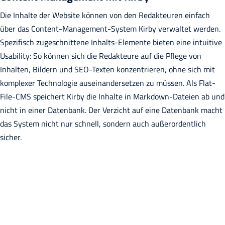
Die Inhalte der Website können von den Redakteuren einfach
über das Content-Management-System Kirby verwaltet werden.
Spezifisch zugeschnittene Inhalts-Elemente bieten eine intuitive
Usability: So können sich die Redakteure auf die Pflege von
Inhalten, Bildern und SEO-Texten konzentrieren, ohne sich mit
komplexer Technologie auseinandersetzen zu müssen. Als Flat-
File-CMS speichert Kirby die Inhalte in Markdown-Dateien ab und
nicht in einer Datenbank. Der Verzicht auf eine Datenbank macht
das System nicht nur schnell, sondern auch außerordentlich
sicher.