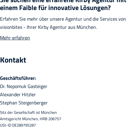
einem Faible für innovative Lösungen?
Erfahren Sie mehr über unsere Agentur und die Services von
visionbites - Ihrer Kirby Agentur aus München.
Mehr erfahren
Kontakt
Geschäftsführer:
Dr. Nepomuk Gasteiger
Alexander Hitzler
Stephan Steigenberger
Sitz der Gesellschaft ist München
Amtsgericht München, HRB 206757
USt-ID DE289795287