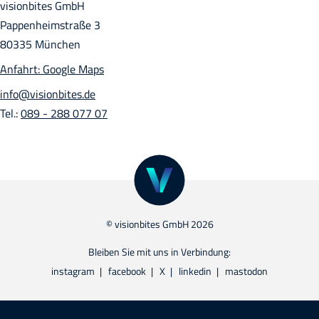
visionbites GmbH
Pappenheimstraße 3
80335 München
Anfahrt: Google Maps
info@visionbites.de
Tel.:
089 - 288 077 07
© visionbites GmbH 2026
Bleiben Sie mit uns in Verbindung:
instagram
facebook
X
linkedin
mastodon