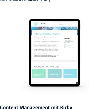
Content Management mit Kirby