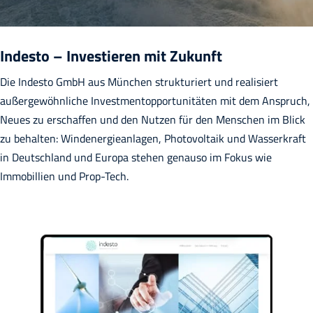
Indesto – Investieren mit Zukunft
Die Indesto GmbH aus München strukturiert und realisiert
außergewöhnliche Investmentopportunitäten mit dem Anspruch,
Neues zu erschaffen und den Nutzen für den Menschen im Blick
zu behalten: Windenergieanlagen, Photovoltaik und Wasserkraft
in Deutschland und Europa stehen genauso im Fokus wie
Immobillien und Prop-Tech.