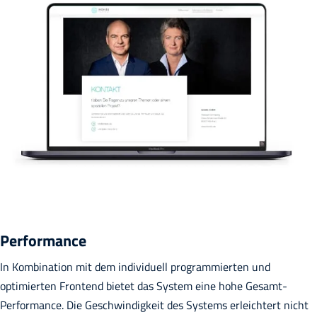
Performance
In Kombination mit dem individuell programmierten und
optimierten Frontend bietet das System eine hohe Gesamt-
Performance. Die Geschwindigkeit des Systems erleichtert nicht