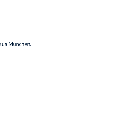
r aus München.