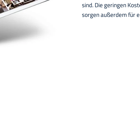
sind. Die geringen Kos
sorgen außerdem für ei