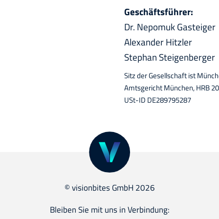
Geschäftsführer:
Dr. Nepomuk Gasteiger
Alexander Hitzler
Stephan Steigenberger
Sitz der Gesellschaft ist Münc
Amtsgericht München, HRB 2
USt-ID DE289795287
© visionbites GmbH 2026
Bleiben Sie mit uns in Verbindung: