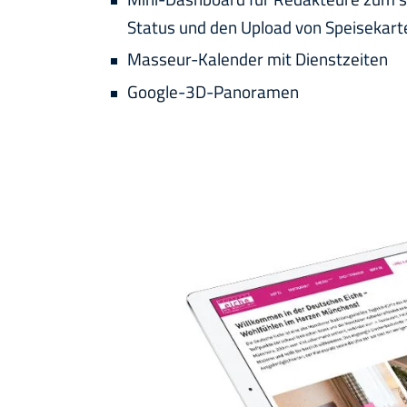
Status und den Upload von Speisekart
Masseur-Kalender mit Dienstzeiten
Google-3D-Panoramen