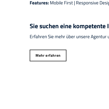
Features:
Mobile First | Responsive Desi
Sie suchen eine kompetente 
Erfahren Sie mehr über unsere Agentur u
Mehr erfahren