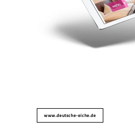
www.deutsche-eiche.de