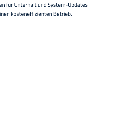
ten für Unterhalt und System-Updates
nen kosteneffizienten Betrieb.