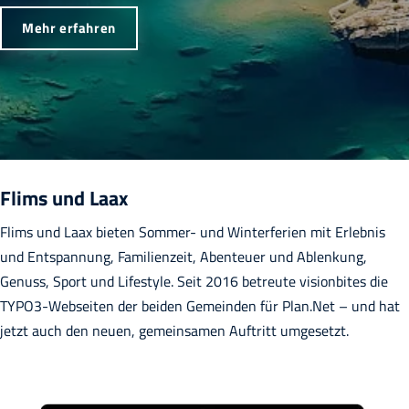
Mehr erfahren
Flims und Laax
Flims und Laax bieten Sommer- und Winterferien mit Erlebnis
und Entspannung, Familienzeit, Abenteuer und Ablenkung,
Genuss, Sport und Lifestyle. Seit 2016 betreute visionbites die
TYPO3-Webseiten der beiden Gemeinden für Plan.Net – und hat
jetzt auch den neuen, gemeinsamen Auftritt umgesetzt.