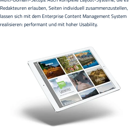
Redakteuren erlauben, Seiten individuell zusammenzustellen,
lassen sich mit dem Enterprise Content Management System
realisieren: performant und mit hoher Usability.