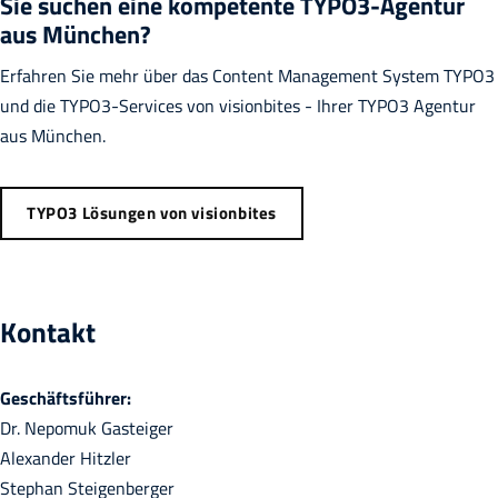
Sie suchen eine kompetente TYPO3-Agentur
aus München?
Erfahren Sie mehr über das Content Management System TYPO3
und die TYPO3-Services von visionbites - Ihrer TYPO3 Agentur
aus München.
TYPO3 Lösungen von visionbites
Kontakt
Geschäftsführer:
Dr. Nepomuk Gasteiger
Alexander Hitzler
Stephan Steigenberger