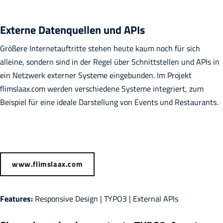
Externe Datenquellen und APIs
Größere Internetauftritte stehen heute kaum noch für sich
alleine, sondern sind in der Regel über Schnittstellen und APIs in
ein Netzwerk externer Systeme eingebunden. Im Projekt
flimslaax.com werden verschiedene Systeme integriert, zum
Beispiel für eine ideale Darstellung von Events und Restaurants.
www.flimslaax.com
Features:
Responsive Design | TYPO3 | External APIs