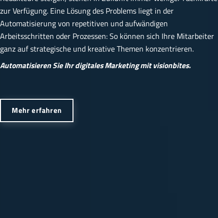
zur Verfügung. Eine Lösung des Problems liegt in der
Automatisierung von repetitiven und aufwändigen
Arbeitsschritten oder Prozessen: So können sich Ihre Mitarbeiter
ganz auf strategische und kreative Themen konzentrieren.
Automatisieren Sie Ihr digitales Marketing mit visionbites.
Mehr erfahren