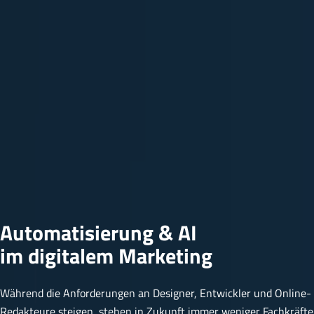
Automatisierung & AI
im digitalem Marketing
Während die Anforderungen an Designer, Entwickler und Online-
Redakteure steigen, stehen in Zukunft immer weniger Fachkräfte