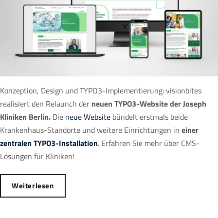
Konzeption, Design und TYPO3-Implementierung: visionbites
realisiert den Relaunch der
neuen TYPO3-Website der Joseph
Kliniken Berlin.
Die
neue Website
bündelt erstmals beide
Krankenhaus-Standorte und weitere Einrichtungen in
einer
zentralen TYPO3-Installation
. Erfahren Sie mehr über CMS-
Lösungen für Kliniken!
Weiterlesen