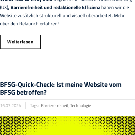
(UX)
, Barrierefreiheit und redaktionelle Effizienz
haben wir die
Website zusätzlich strukturell und visuell überarbeitet. Mehr
über den Relaunch erfahren!
Weiterlesen
BFSG-Quick-Check: Ist meine Website vom
BFSG betroffen?
16.07.2024
Tags:
Barrierefreiheit
,
Technologie