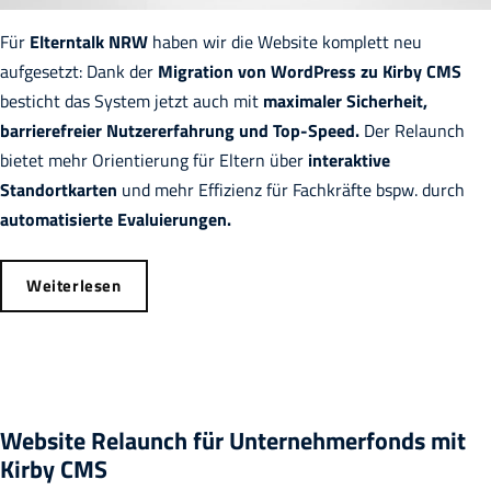
Für
Elterntalk NRW
haben wir die Website komplett neu
aufgesetzt: Dank der
Migration von WordPress zu Kirby CMS
besticht das System jetzt auch mit
maximaler Sicherheit,
barrierefreier Nutzererfahrung und Top-Speed.
Der Relaunch
bietet mehr Orientierung für Eltern über
interaktive
Standortkarten
und mehr Effizienz für Fachkräfte bspw. durch
automatisierte Evaluierungen.
Weiterlesen
Website Relaunch für Unternehmerfonds mit
Kirby CMS