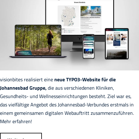
visionbites realisiert eine
neue TYPO3-Website für die
Johannesbad Gruppe,
die aus verschiedenen Kliniken,
Gesundheits- und Wellnesseinrichtungen besteht. Ziel war es,
das vielfältige Angebot des Johannesbad-Verbundes erstmals in
einem gemeinsamen digitalen Webauftritt zusammenzuführen.
Mehr erfahren!