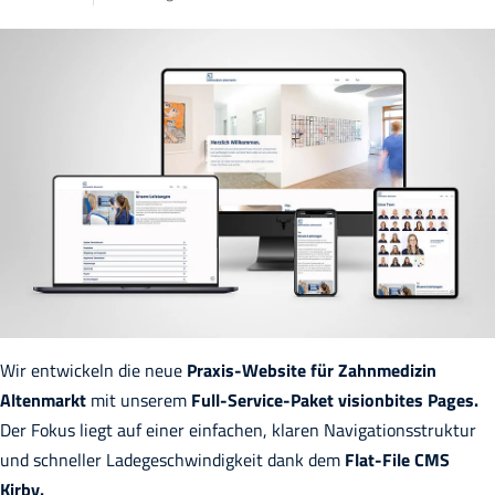
Wir entwickeln die neue
Praxis-Website für Zahnmedizin
Altenmarkt
mit unserem
Full-Service-Paket visionbites Pages.
Der Fokus liegt auf einer einfachen, klaren Navigationsstruktur
und schneller Ladegeschwindigkeit dank dem
Flat-File CMS
Kirby.