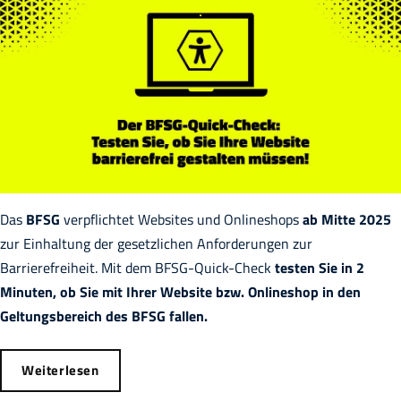
Das
BFSG
verpflichtet Websites und Onlineshops
ab Mitte 2025
zur Einhaltung der gesetzlichen Anforderungen zur
Barrierefreiheit. Mit dem BFSG-Quick-Check
testen Sie in 2
Minuten, ob Sie mit Ihrer Website bzw. Onlineshop in den
Geltungsbereich des BFSG fallen.
Weiterlesen