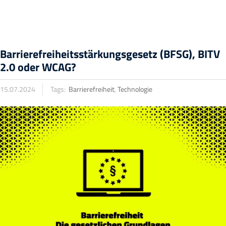
Barrierefreiheitsstärkungsgesetz (BFSG), BITV
2.0 oder WCAG?
15.07.2024
Tags:
Barrierefreiheit
,
Technologie