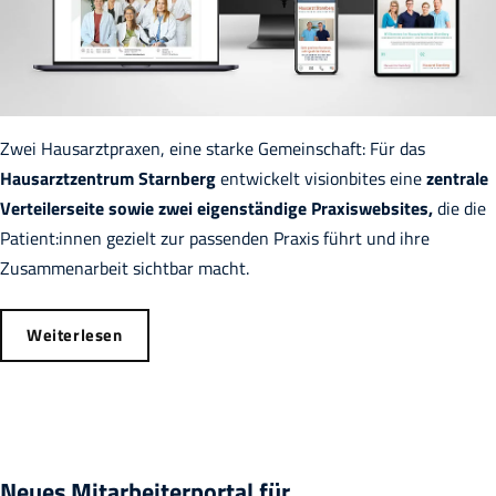
Zwei Hausarztpraxen, eine starke Gemeinschaft: Für das
Hausarztzentrum Starnberg
entwickelt visionbites eine
zentrale
Verteilerseite sowie zwei eigenständige Praxiswebsites,
die die
Patient:innen gezielt zur passenden Praxis führt und ihre
Zusammenarbeit sichtbar macht.
Weiterlesen
Neues Mitarbeiterportal für