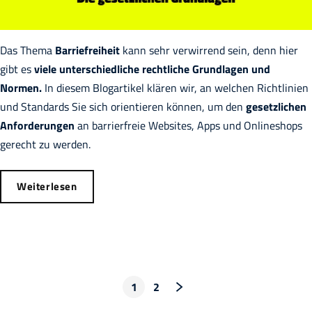
Das Thema
Barriefreiheit
kann sehr verwirrend sein, denn hier
gibt es
viele unterschiedliche rechtliche Grundlagen und
Normen.
In diesem Blogartikel klären wir, an welchen Richtlinien
und Standards Sie sich orientieren können, um den
gesetzlichen
Anforderungen
an barrierfreie Websites, Apps und Onlineshops
gerecht zu werden.
Weiterlesen
1
2